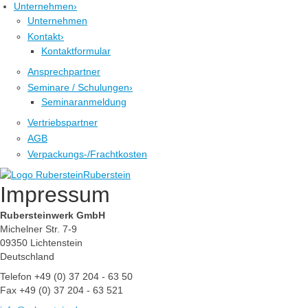
Unternehmen
›
Unternehmen
Kontakt
›
Kontaktformular
Ansprechpartner
Seminare / Schulungen
›
Seminaranmeldung
Vertriebspartner
AGB
Verpackungs-/Frachtkosten
Ruberstein
Impressum
Rubersteinwerk GmbH
Michelner Str. 7-9
09350 Lichtenstein
Deutschland
Telefon +49 (0) 37 204 - 63 50
Fax +49 (0) 37 204 - 63 521