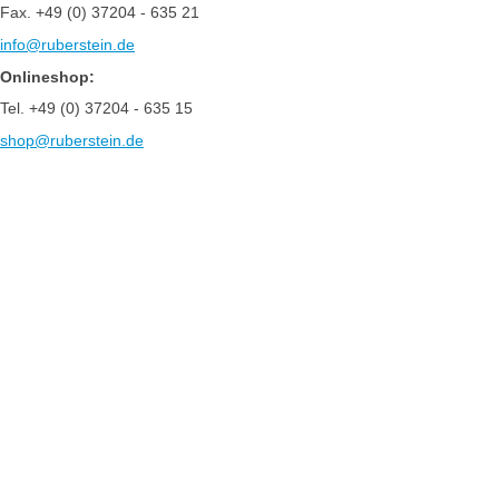
Fax. +49 (0) 37204 - 635 21
info@ruberstein.de
Onlineshop:
Tel. +49 (0) 37204 - 635 15
shop@ruberstein.de