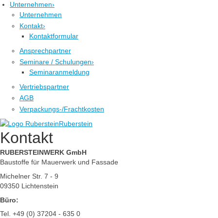
Unternehmen
›
Unternehmen
Kontakt
›
Kontaktformular
Ansprechpartner
Seminare / Schulungen
›
Seminaranmeldung
Vertriebspartner
AGB
Verpackungs-/Frachtkosten
Ruberstein
Kontakt
RUBERSTEINWERK GmbH
Baustoffe für Mauerwerk und Fassade
Michelner Str. 7 - 9
09350 Lichtenstein
Büro:
Tel. +49 (0) 37204 - 635 0